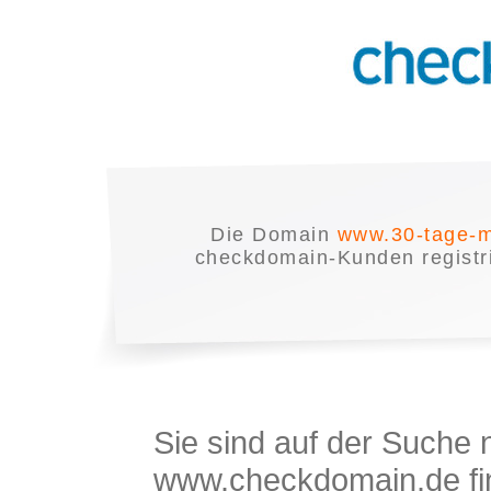
Die Domain
www.30-tage-m
checkdomain-Kunden registrie
Sie sind auf der Suche
www.checkdomain.de fin